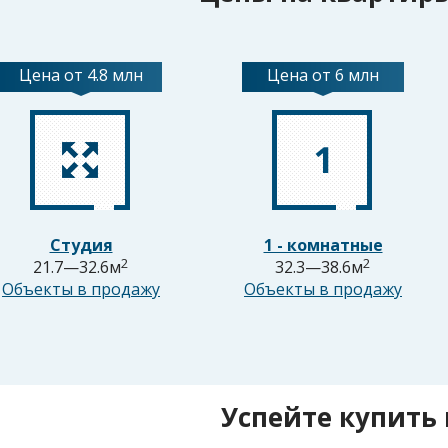
Цена от 4.8 млн
Цена от 6 млн
Студия
1 - комнатные
2
2
21.7—32.6м
32.3—38.6м
Объекты в продажу
Объекты в продажу
Успейте купить 