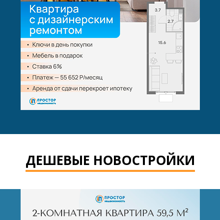
ДЕШЕВЫЕ НОВОСТРОЙКИ