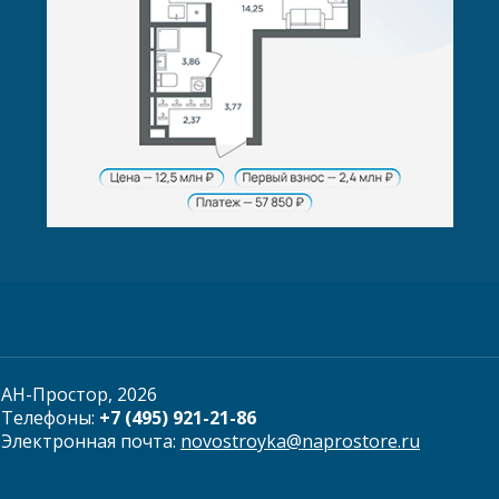
АН-Простор, 2026
Телефоны:
+7 (495) 921-21-86
Электронная почта:
novostroyka@naprostore.ru