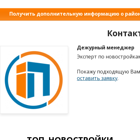
Получить дополнительную информацию о райо
Контак
Дежурный менеджер
Эксперт по новостройка
Покажу подходящую Вам 
оставить заявку
.
ТОП–НОВОСТРОЙКИ