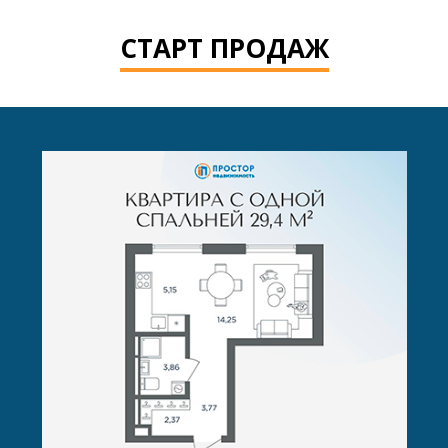
СТАРТ ПРОДАЖ