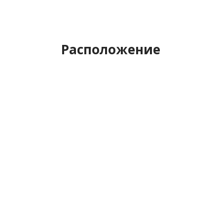
Расположение