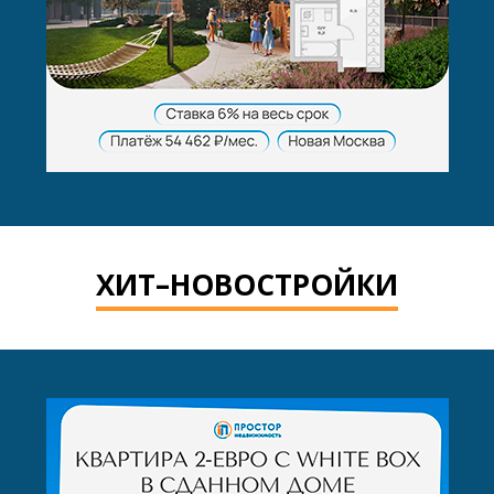
ХИТ–НОВОСТРОЙКИ