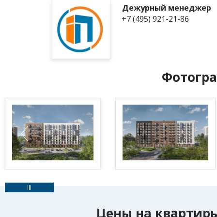
Дежурный менеджер
+7 (495) 921-21-86
Фотогра
Цены на квартир