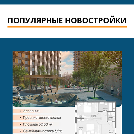
ПОПУЛЯРНЫЕ НОВОСТРОЙКИ